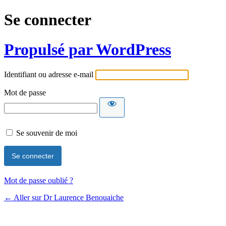
Se connecter
Propulsé par WordPress
Identifiant ou adresse e-mail
Mot de passe
Se souvenir de moi
Mot de passe oublié ?
← Aller sur Dr Laurence Benouaiche