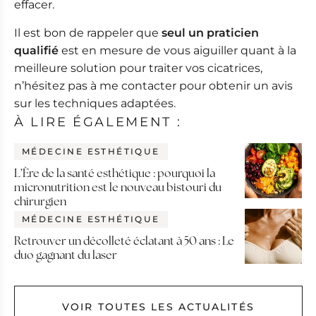
effacer.
Il est bon de rappeler que
seul un praticien
qualifié
est en mesure de vous aiguiller quant à la
meilleure solution pour traiter vos cicatrices,
n’hésitez pas à me contacter pour obtenir un avis
sur les techniques adaptées.
À LIRE ÉGALEMENT :
MÉDECINE ESTHÉTIQUE
L’Ère de la santé esthétique : pourquoi la
micronutrition est le nouveau bistouri du
chirurgien
MÉDECINE ESTHÉTIQUE
Retrouver un décolleté éclatant à 50 ans : Le
duo gagnant du laser
VOIR TOUTES LES ACTUALITÉS