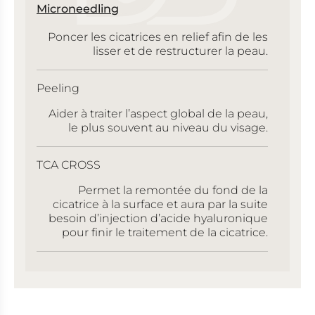
Microneedling
Poncer les cicatrices en relief afin de les
lisser et de restructurer la peau.
Peeling
Aider à traiter l’aspect global de la peau,
le plus souvent au niveau du visage.
TCA CROSS
Permet la remontée du fond de la
cicatrice à la surface et aura par la suite
besoin d’injection d’acide hyaluronique
pour finir le traitement de la cicatrice.