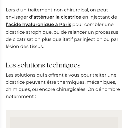
Lors d’un traitement non chirurgical, on peut
envisager
d’atténuer la cicatrice
en injectant de
l’acide hyaluronique à Paris
pour combler une
cicatrice atrophique, ou de relancer un processus
de cicatrisation plus qualitatif par injection ou par
lésion des tissus.
Les solutions techniques
Les solutions qui s’offrent à vous pour traiter une
cicatrice peuvent être thermiques, mécaniques,
chimiques, ou encore chirurgicales. On dénombre
notamment :