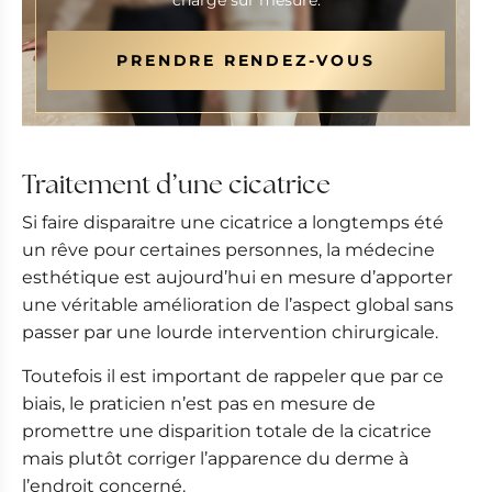
charge sur mesure.
PRENDRE RENDEZ-VOUS
Traitement d’une cicatrice
Si faire disparaitre une cicatrice a longtemps été
un rêve pour certaines personnes, la médecine
esthétique est aujourd’hui en mesure d’apporter
une véritable amélioration de l’aspect global sans
passer par une lourde intervention chirurgicale.
Toutefois il est important de rappeler que par ce
biais, le praticien n’est pas en mesure de
promettre une disparition totale de la cicatrice
mais plutôt corriger l’apparence du derme à
l’endroit concerné.