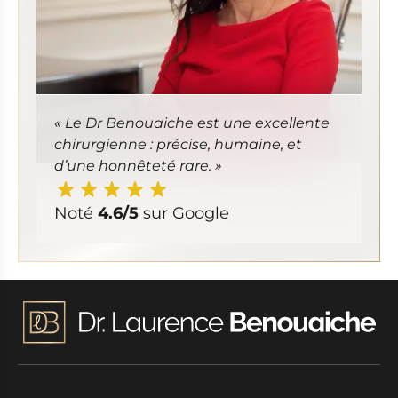
« Le Dr Benouaiche est une excellente
chirurgienne : précise, humaine, et
d’une honnêteté rare. »
Noté
4.6/5
sur Google