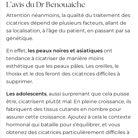
L’avis du Dr Benouaiche
Attention néanmoins, la qualité du traitement des
cicatrices dépend de plusieurs facteurs, allant de
sa localisation, à l’âge du patient, en passant par sa
génétique.
En effet,
les peaux noires et asiatiques
ont
tendance à cicatriser de manière moins
esthétique que les peaux pâles. Les oreilles, le
thorax et le dos feront des cicatrices difficiles à
supprimer.
Les adolescents
, aussi surprenant que cela puisse
être, cicatrisent plutôt mal. En pleine croissance, ils
fabriquent des tissus cutanés en nombre pour
assurer cette croissance. Ajoutez à cela le contexte
hormonal qui bataille pour s’équilibrer, et vous
obtenez des cicatrices particulièrement difficiles à