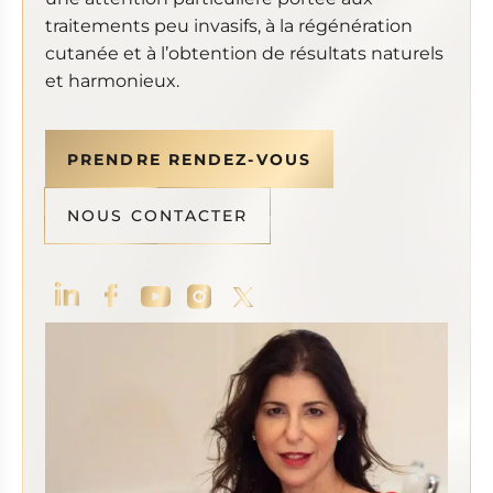
traitements peu invasifs, à la régénération
cutanée et à l’obtention de résultats naturels
et harmonieux.
PRENDRE RENDEZ-VOUS
NOUS CONTACTER