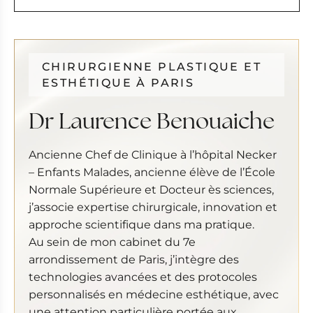
CHIRURGIENNE PLASTIQUE ET
ESTHÉTIQUE À PARIS
Dr Laurence Benouaiche
Ancienne Chef de Clinique à l’hôpital Necker
– Enfants Malades, ancienne élève de l’École
Normale Supérieure et Docteur ès sciences,
j’associe expertise chirurgicale, innovation et
approche scientifique dans ma pratique.
Au sein de mon cabinet du 7e
arrondissement de Paris, j’intègre des
technologies avancées et des protocoles
personnalisés en médecine esthétique, avec
une attention particulière portée aux