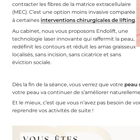
contracter les fibres de la matrice extracellulaire
(MEC). C’est une option moins invasive comparée
à certaines
interventions chirurgicales de lifting
.
Au cabinet, nous vous proposons Endolift, une
technologie laser innovante qui raffermit la peau,
redéfinit les contours et réduit les amas graisseux
localisés, sans incision, sans cicatrice et sans
éviction sociale.
Dès la fin de la séance, vous verrez que votre
peau s
votre peau va continuer de s’améliorer naturellem
Et le mieux, c’est que vous n’avez pas besoin de vo
reprendre vos activités de suite !
VOUS-ÊTES…