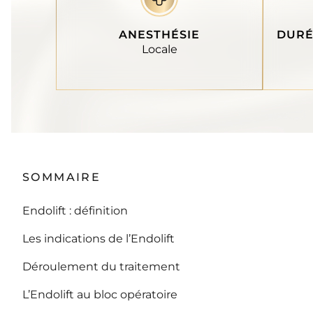
ANESTHÉSIE
DURÉ
Locale
SOMMAIRE
Endolift : définition
Les indications de l’Endolift
Déroulement du traitement
L’Endolift au bloc opératoire