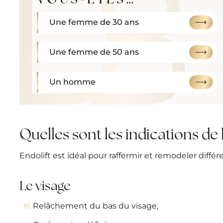
Une femme de 30 ans
Une femme de 50 ans
Un homme
Quelles sont les indications de 
Endolift est idéal pour raffermir et remodeler différ
Le visage
Relâchement du bas du visage,