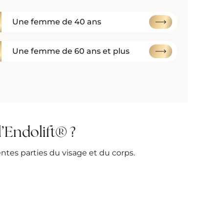
Une femme de 40 ans
Une femme de 60 ans et plus
l’Endolift® ?
entes parties du visage et du corps.