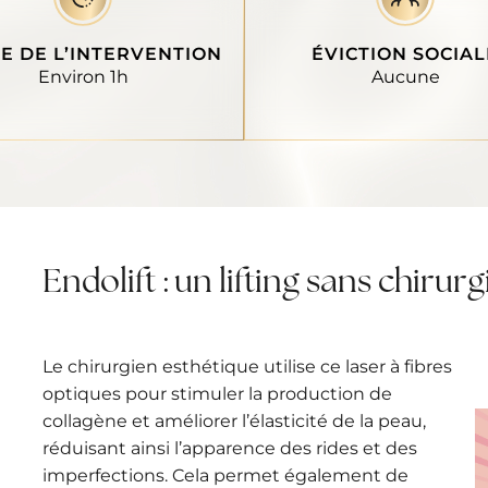
E DE L’INTERVENTION
ÉVICTION SOCIAL
Environ 1h
Aucune
Endolift : un lifting sans chirurg
Le chirurgien esthétique utilise ce laser à fibres
optiques pour stimuler la production de
collagène et améliorer l’élasticité de la peau,
réduisant ainsi l’apparence des rides et des
imperfections. Cela permet également de