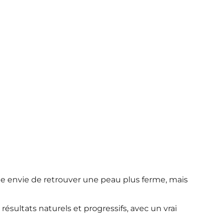
e envie de retrouver une peau plus ferme, mais
 résultats naturels et progressifs, avec un vrai