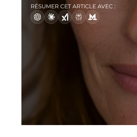
RÉSUMER CET ARTICLE AVEC :