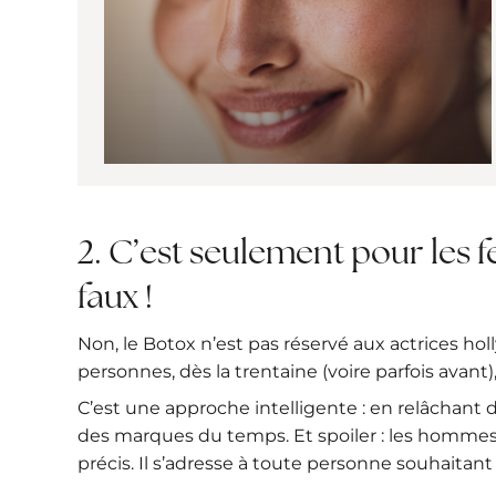
2. C’est seulement pour les
faux !
Non, le Botox n’est pas réservé aux actrices ho
personnes, dès la trentaine (voire parfois avant)
C’est une approche intelligente : en relâchant 
des marques du temps. Et spoiler : les hommes a
précis. Il s’adresse à toute personne souhaitan