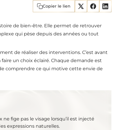
Copier le lien
stoire de bien-être. Elle permet de retrouver
plexe qui pèse depuis des années ou tout
ment de réaliser des interventions. C’est avant
 à faire un choix éclairé. Chaque demande est
s de comprendre ce qui motive cette envie de
ne fige pas le visage lorsqu’il est injecté
es expressions naturelles.