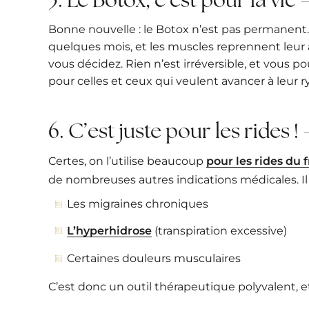
Bonne nouvelle : le Botox n’est pas permanen
quelques mois, et les muscles reprennent leur a
vous décidez. Rien n’est irréversible, et vous p
pour celles et ceux qui veulent avancer à leur 
6. C’est juste pour les rides 
Certes, on l’utilise beaucoup
pour les rides du f
de nombreuses autres indications médicales. Il p
Les migraines chroniques
L’hyperhidrose
(transpiration excessive)
Certaines douleurs musculaires
C’est donc un outil thérapeutique polyvalent, 