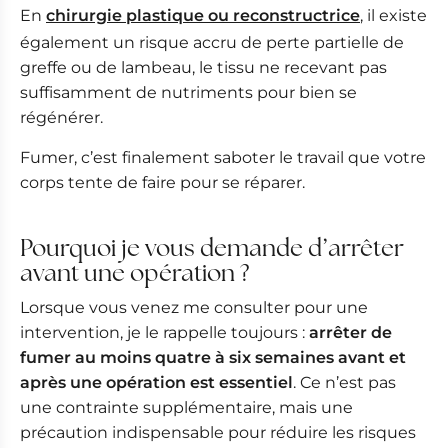
En
chirurgie plastique ou reconstructrice
, il existe
également un risque accru de perte partielle de
greffe ou de lambeau, le tissu ne recevant pas
suffisamment de nutriments pour bien se
régénérer.
Fumer, c’est finalement saboter le travail que votre
corps tente de faire pour se réparer.
Pourquoi je vous demande d’arrêter
avant une opération ?
Lorsque vous venez me consulter pour une
intervention, je le rappelle toujours :
arrêter de
fumer au moins quatre à six semaines avant et
après une opération est essentiel
. Ce n’est pas
une contrainte supplémentaire, mais une
précaution indispensable pour réduire les risques