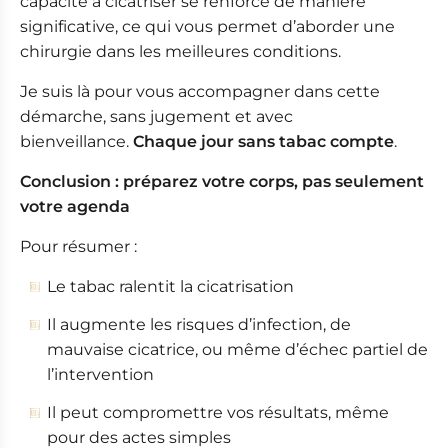
capacité à cicatriser se renforce de manière
significative, ce qui vous permet d’aborder une
chirurgie dans les meilleures conditions.
Je suis là pour vous accompagner dans cette
démarche, sans jugement et avec
bienveillance.
Chaque jour sans tabac compte
.
Conclusion : préparez votre corps, pas seulement
votre agenda
Pour résumer :
Le tabac ralentit la cicatrisation
Il augmente les risques d’infection, de
mauvaise cicatrice, ou même d’échec partiel de
l’intervention
Il peut compromettre vos résultats, même
pour des actes simples