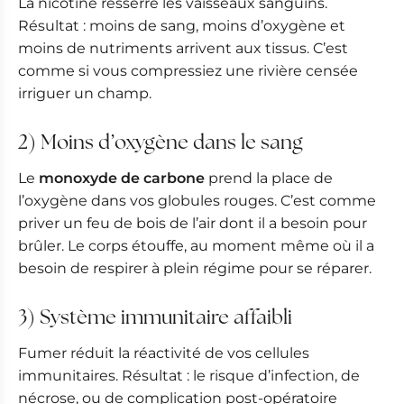
La nicotine resserre les vaisseaux sanguins.
Résultat : moins de sang, moins d’oxygène et
moins de nutriments arrivent aux tissus. C’est
comme si vous compressiez une rivière censée
irriguer un champ.
2) Moins d’oxygène dans le sang
Le
monoxyde de carbone
prend la place de
l’oxygène dans vos globules rouges. C’est comme
priver un feu de bois de l’air dont il a besoin pour
brûler. Le corps étouffe, au moment même où il a
besoin de respirer à plein régime pour se réparer.
3) Système immunitaire affaibli
Fumer réduit la réactivité de vos cellules
immunitaires. Résultat : le risque d’infection, de
nécrose, ou de complication post-opératoire