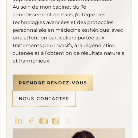
Au sein de mon cabinet du 7e
arrondissement de Paris, j’intègre des
technologies avancées et des protocoles
personnalisés en médecine esthétique, avec
une attention particulière portée aux
traitements peu invasifs, à la régénération
cutanée et à l’obtention de résultats naturels
et harmonieux.
PRENDRE RENDEZ-VOUS
NOUS CONTACTER