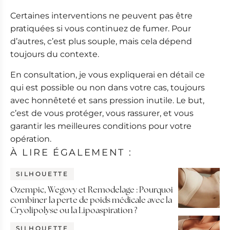
Certaines interventions ne peuvent pas être
pratiquées si vous continuez de fumer. Pour
d’autres, c’est plus souple, mais cela dépend
toujours du contexte.
En consultation, je vous expliquerai en détail ce
qui est possible ou non dans votre cas, toujours
avec honnêteté et sans pression inutile. Le but,
c’est de vous protéger, vous rassurer, et vous
garantir les meilleures conditions pour votre
opération.
À LIRE ÉGALEMENT :
SILHOUETTE
Ozempic, Wegovy et Remodelage : Pourquoi
combiner la perte de poids médicale avec la
Cryolipolyse ou la Lipoaspiration ?
SILHOUETTE