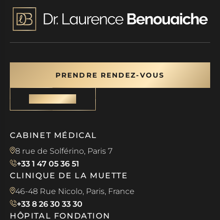
PRENDRE RENDEZ-VOUS
CONTACT
CABINET MÉDICAL
8 rue de Solférino, Paris 7
+33 1 47 05 36 51
CLINIQUE DE LA MUETTE
46-48 Rue Nicolo, Paris, France
+33 8 26 30 33 30
HÔPITAL FONDATION