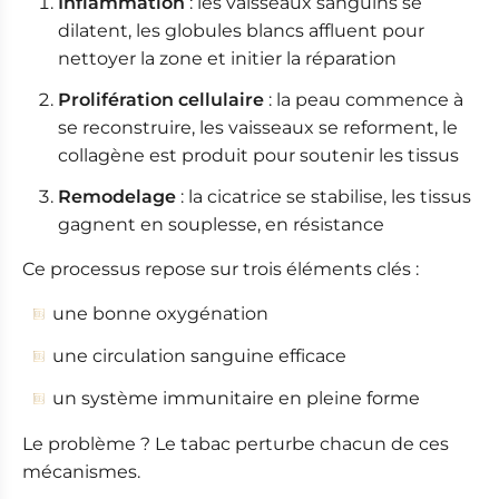
Inflammation
: les vaisseaux sanguins se
dilatent, les globules blancs affluent pour
nettoyer la zone et initier la réparation
Prolifération cellulaire
: la peau commence à
se reconstruire, les vaisseaux se reforment, le
collagène est produit pour soutenir les tissus
Remodelage
: la cicatrice se stabilise, les tissus
gagnent en souplesse, en résistance
Ce processus repose sur trois éléments clés :
une bonne oxygénation
une circulation sanguine efficace
un système immunitaire en pleine forme
Le problème ? Le tabac perturbe chacun de ces
mécanismes.