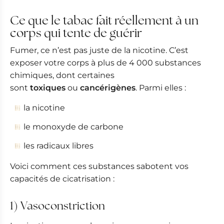
Ce que le tabac fait réellement à un
corps qui tente de guérir
Fumer, ce n’est pas juste de la nicotine. C’est
exposer votre corps à plus de 4 000 substances
chimiques, dont certaines
sont
toxiques
ou
cancérigènes
. Parmi elles :
la nicotine
le monoxyde de carbone
les radicaux libres
Voici comment ces substances sabotent vos
capacités de cicatrisation :
1) Vasoconstriction