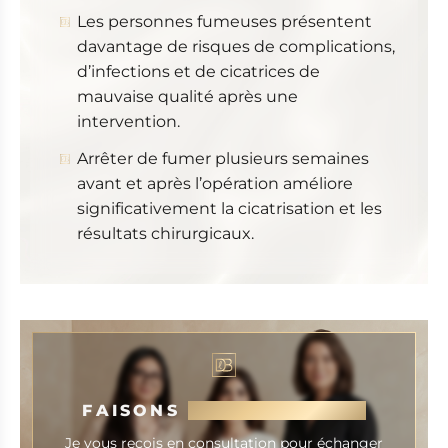
Les personnes fumeuses présentent
davantage de risques de complications,
d’infections et de cicatrices de
mauvaise qualité après une
intervention.
Arrêter de fumer plusieurs semaines
avant et après l’opération améliore
significativement la cicatrisation et les
résultats chirurgicaux.
FAISONS
CONNAISSANCE
Je vous reçois en consultation pour échanger