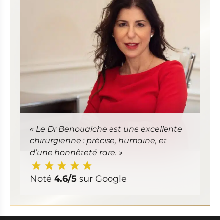
« Le Dr Benouaiche est une excellente
chirurgienne : précise, humaine, et
d’une honnêteté rare. »
Noté
4.6/5
sur Google