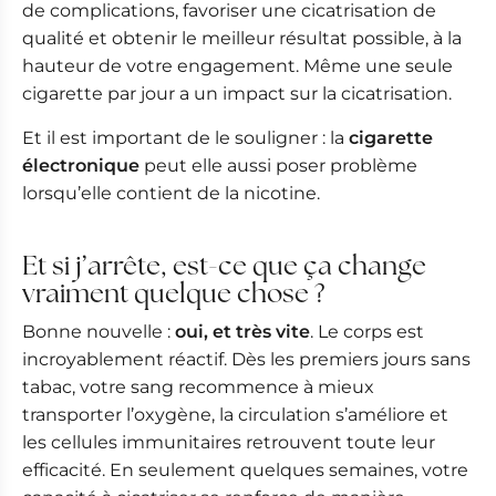
de complications, favoriser une cicatrisation de
qualité et obtenir le meilleur résultat possible, à la
hauteur de votre engagement. Même une seule
cigarette par jour a un impact sur la cicatrisation.
Et il est important de le souligner : la
cigarette
électronique
peut elle aussi poser problème
lorsqu’elle contient de la nicotine.
Et si j’arrête, est-ce que ça change
vraiment quelque chose ?
Bonne nouvelle :
oui, et très vite
. Le corps est
incroyablement réactif. Dès les premiers jours sans
tabac, votre sang recommence à mieux
transporter l’oxygène, la circulation s’améliore et
les cellules immunitaires retrouvent toute leur
efficacité. En seulement quelques semaines, votre