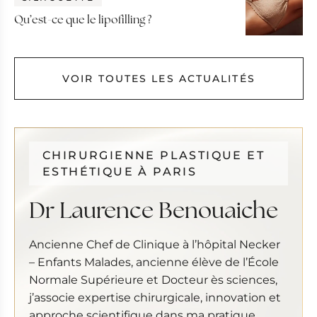
Qu’est-ce que le lipofilling ?
VOIR TOUTES LES ACTUALITÉS
CHIRURGIENNE PLASTIQUE ET
ESTHÉTIQUE À PARIS
Dr Laurence Benouaiche
Ancienne Chef de Clinique à l’hôpital Necker
– Enfants Malades, ancienne élève de l’École
Normale Supérieure et Docteur ès sciences,
j’associe expertise chirurgicale, innovation et
approche scientifique dans ma pratique.