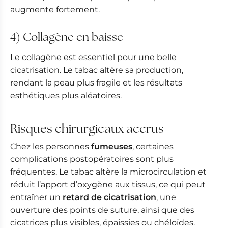
augmente fortement.
4) Collagène en baisse
Le collagène est essentiel pour une belle
cicatrisation. Le tabac altère sa production,
rendant la peau plus fragile et les résultats
esthétiques plus aléatoires.
Risques chirurgicaux accrus
Chez les personnes
fumeuses
, certaines
complications postopératoires sont plus
fréquentes. Le tabac altère la microcirculation et
réduit l’apport d’oxygène aux tissus, ce qui peut
entraîner un
retard de cicatrisation
, une
ouverture des points de suture, ainsi que des
cicatrices plus visibles, épaissies ou chéloïdes.