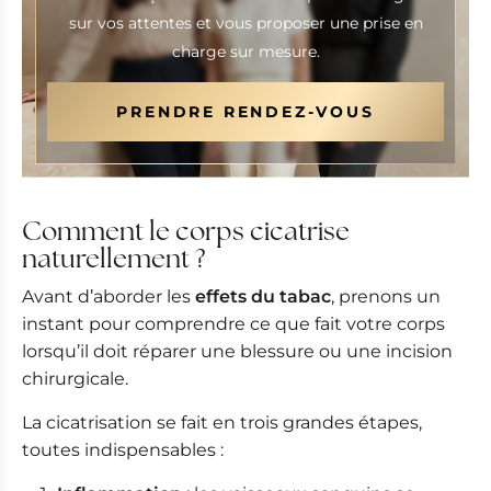
sur vos attentes et vous proposer une prise en
charge sur mesure.
PRENDRE RENDEZ-VOUS
Comment le corps cicatrise
naturellement ?
Avant d’aborder les
effets du tabac
, prenons un
instant pour comprendre ce que fait votre corps
lorsqu’il doit réparer une blessure ou une incision
chirurgicale.
La cicatrisation se fait en trois grandes étapes,
toutes indispensables :