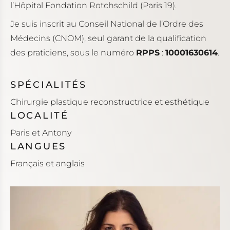
l’Hôpital Fondation Rotchschild (Paris 19).
Je suis inscrit au Conseil National de l’Ordre des
Médecins (CNOM), seul garant de la qualification
des praticiens, sous le numéro
RPPS
:
10001630614
.
SPÉCIALITÉS
Chirurgie plastique reconstructrice et esthétique
LOCALITÉ
Paris et Antony
LANGUES
Français et anglais