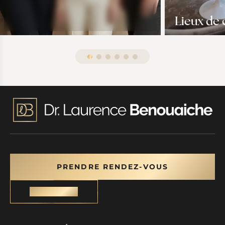
Lieux de 
PRENDRE RENDEZ-VOUS
CONTACT