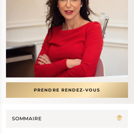
PRENDRE RENDEZ-VOUS
SOMMAIRE
Mon parcours de chirurgien