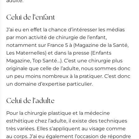
adulte.
Celui de l’enfant
J’ai eu en effet la chance d’intéresser les médias
par mon activité de chirurgie de l’enfant,
notamment sur France 5 à (Magazine de la Santé,
Les Maternelles) et dans la presse (Enfants
Magazine, Top Santé…). C’est une chirurgie plus
originale que celle de l’adulte, nous sommes donc
un peu moins nombreux à la pratiquer. C’est donc
un domaine d’expertise particulier.
Celui de l’adulte
Pour la chirurgie plastique et la médecine
esthétique chez l’adulte, il existe des techniques
très variées. Elles s’appliquent au visage comme
au corps. J’ai eu également l’occasion de répondre