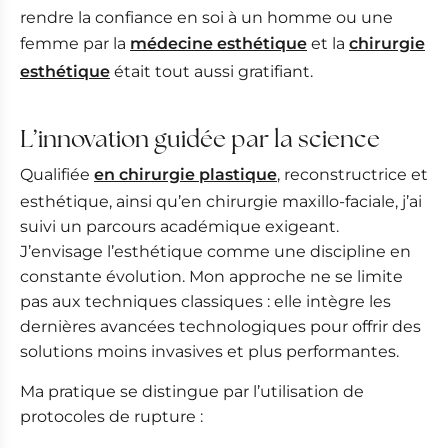
rendre la confiance en soi à un homme ou une
femme par la
médecine esthétique
et la
chirurgie
esthétique
était tout aussi gratifiant.
L’innovation guidée par la science
Qualifiée
en chirurgie plastique
, reconstructrice et
esthétique, ainsi qu’en chirurgie maxillo-faciale, j’ai
suivi un parcours académique exigeant.
J’envisage l’esthétique comme une discipline en
constante évolution. Mon approche ne se limite
pas aux techniques classiques : elle intègre les
dernières avancées technologiques pour offrir des
solutions moins invasives et plus performantes.
Ma pratique se distingue par l’utilisation de
protocoles de rupture :