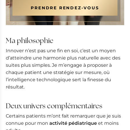
PRENDRE RENDEZ-VOUS
Ma philosophie
Innover n’est pas une fin en soi, c’est un moyen
d’atteindre une harmonie plus naturelle avec des
suites plus simples. Je m’engage à proposer à
chaque patient une stratégie sur mesure, où
l’intelligence technologique sert la finesse du
résultat.
Deux univers complémentaires
Certains patients m’ont fait remarquer que je suis
connue pour mon
activité pédiatrique
et moins