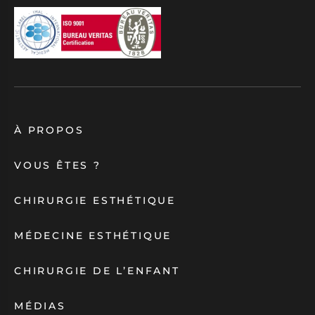
À PROPOS
VOUS ÊTES ?
CHIRURGIE ESTHÉTIQUE
MÉDECINE ESTHÉTIQUE
CHIRURGIE DE L’ENFANT
MÉDIAS