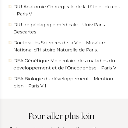
DIU Anatomie Chirurgicale de la tête et du cou
– Paris V
DIU de pédagogie médicale – Univ Paris
Descartes
Doctorat ès Sciences de la Vie – Muséum
National d’Histoire Naturelle de Paris.
DEA Génétique Moléculaire des maladies du
développement et de l’Oncogenèse – Paris V
DEA Biologie du développement – Mention
bien – Paris VII
Pour aller plus loin