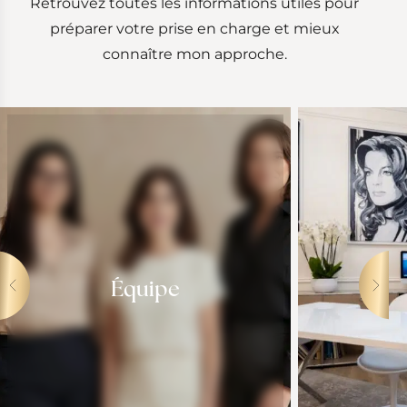
Retrouvez toutes les informations utiles pour
préparer votre prise en charge et mieux
connaître mon approche.
Équipe