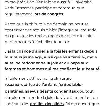
micro-précision. J’enseigne aussi à l’Université
Paris Descartes, participe et communique
régulièrement
lors de congrès
.
Parce que la chirurgie de demain ne peut se
contenter des acquis d’hier, j’intègre au cœur de
ma pratique les technologies de pointe les plus
performantes à l’échelle mondiale
J’ai la chance d’aider à la fois les enfants depuis
leur plus jeune âge, ainsi que leur famille, mais
aussi de redonner de la joie et du peps aux
femmes et hommes qui me confient leur beauté.
Initialement attirée par la
chirurgie
reconstructrice de l’enfant
,
fentes labio-
palatines
,
naevus géants congénitaux
ou tout
simplement rendre la joie de vivre à un enfant en
l’opérant des
oreilles décollées
, j’ai découvert que