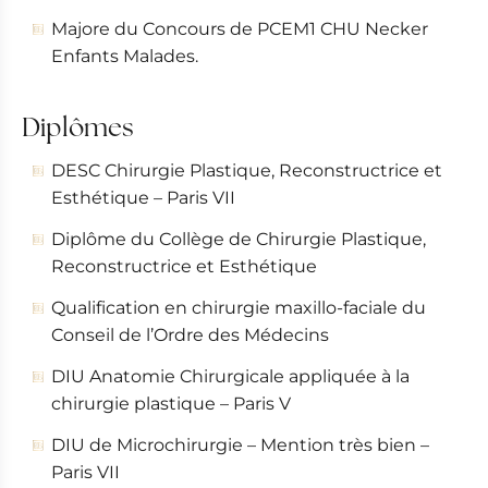
Majore du Concours de PCEM1 CHU Necker
Enfants Malades.
Diplômes
DESC Chirurgie Plastique, Reconstructrice et
Esthétique – Paris VII
Diplôme du Collège de Chirurgie Plastique,
Reconstructrice et Esthétique
Qualification en chirurgie maxillo-faciale du
Conseil de l’Ordre des Médecins
DIU Anatomie Chirurgicale appliquée à la
chirurgie plastique – Paris V
DIU de Microchirurgie – Mention très bien –
Paris VII