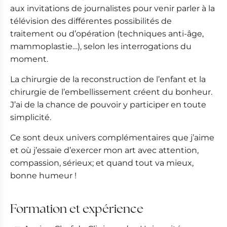
aux invitations de journalistes pour venir parler à la
télévision des différentes possibilités de
traitement ou d’opération (techniques anti-âge,
mammoplastie…), selon les interrogations du
moment.
La chirurgie de la reconstruction de l’enfant et la
chirurgie de l’embellissement créent du bonheur.
J’ai de la chance de pouvoir y participer en toute
simplicité.
Ce sont deux univers complémentaires que j’aime
et où j’essaie d’exercer mon art avec attention,
compassion, sérieux; et quand tout va mieux,
bonne humeur !
Formation et expérience