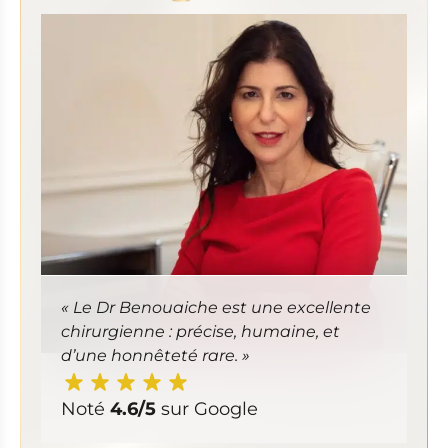
« Le Dr Benouaiche est une excellente
chirurgienne : précise, humaine, et
d’une honnêteté rare. »
Noté
4.6/5
sur Google