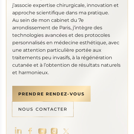
j’associe expertise chirurgicale, innovation et
approche scientifique dans ma pratique.
Au sein de mon cabinet du 7e
arrondissement de Paris, j’intègre des
technologies avancées et des protocoles
personnalisés en médecine esthétique, avec
une attention particulière portée aux
traitements peu invasifs, à la régénération
cutanée et à l’obtention de résultats naturels
et harmonieux.
PRENDRE RENDEZ-VOUS
NOUS CONTACTER