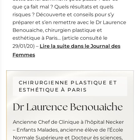
que ça fait mal ? Quels résultats et quels
risques ? Découverte et conseils pour s’y
préparer et s’en remettre avec le Dr Laurence
Benouaiche, chirurgien plastique et
esthétique à Paris… (article consulté le
29/01/20) –
Lire la suite dans le Journal des
Femmes
CHIRURGIENNE PLASTIQUE ET
ESTHÉTIQUE À PARIS
Dr Laurence Benouaiche
Ancienne Chef de Clinique à l’hôpital Necker
– Enfants Malades, ancienne élève de l’École
Normale Supérieure et Docteur ès sciences,