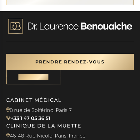
PRENDRE RENDEZ-VOUS
CONTACT
CABINET MÉDICAL
8 rue de Solférino, Paris 7
+33 1 47 05 36 51
CLINIQUE DE LA MUETTE
46-48 Rue Nicolo, Paris, France