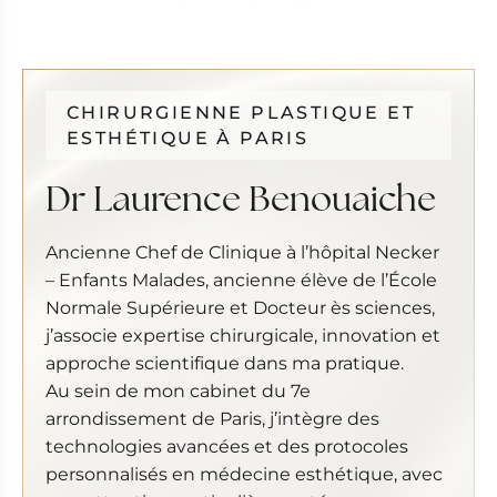
CHIRURGIENNE PLASTIQUE ET
ESTHÉTIQUE À PARIS
Dr Laurence Benouaiche
Ancienne Chef de Clinique à l’hôpital Necker
– Enfants Malades, ancienne élève de l’École
Normale Supérieure et Docteur ès sciences,
j’associe expertise chirurgicale, innovation et
approche scientifique dans ma pratique.
Au sein de mon cabinet du 7e
arrondissement de Paris, j’intègre des
technologies avancées et des protocoles
personnalisés en médecine esthétique, avec