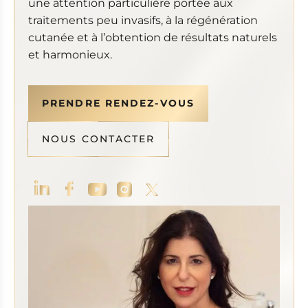
une attention particulière portée aux
traitements peu invasifs, à la régénération
cutanée et à l’obtention de résultats naturels
et harmonieux.
PRENDRE RENDEZ-VOUS
NOUS CONTACTER