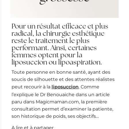
u
Pour un résultat efficace et plus
radical, la chirurgie esthétique
reste le traitement le plus
performant. Ainsi, certaines
femmes optent pour la
liposuccion ou lipoaspiration.
Toute personne en bonne santé, ayant des
soucis de silhouette et des attentes réalistes
peut recourir à la
liposuccion
. Comme
l’explique le Dr Benouaiche dans un article
paru dans Magicmaman.com, la première
consultation permet d’examiner la patiente,
son historique de poids, ses objectifs…
A lire et à partager