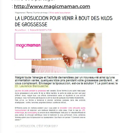
:
http://www.magicmaman.com