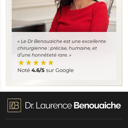
« Le Dr Benouaiche est une excellente
chirurgienne : précise, humaine, et
d’une honnêteté rare. »
Noté
4.6/5
sur Google